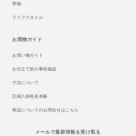
男物
ライフスタイル
お買物ガイド
お買い物ガイド
お仕立て前の事前確認
寸法について
正絹八掛色見本帳
商品についてのお問合せはこちら
メールで最新情報を受け取る