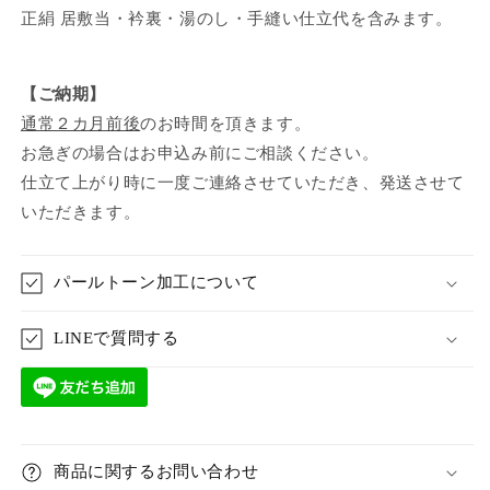
正絹 居敷当・衿裏・湯のし・手縫い仕立代を含みます。
【ご納期】
通常２カ月前後
のお時間を頂きます。
お急ぎの場合はお申込み前にご相談ください。
仕立て上がり時に一度ご連絡させていただき、発送させて
いただきます。
パールトーン加工について
LINEで質問する
商品に関するお問い合わせ