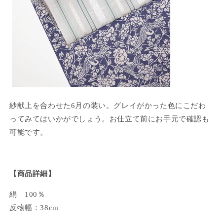
紗献上を合わせた6月の装い。グレイがかった色にこだわ
ってみてはいかがでしょう。お仕立て前にお手元で確認も
可能です。
【商品詳細】
絹 100％
反物幅：38cm