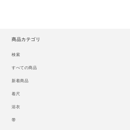
商品カテゴリ
検索
すべての商品
新着商品
着尺
浴衣
帯